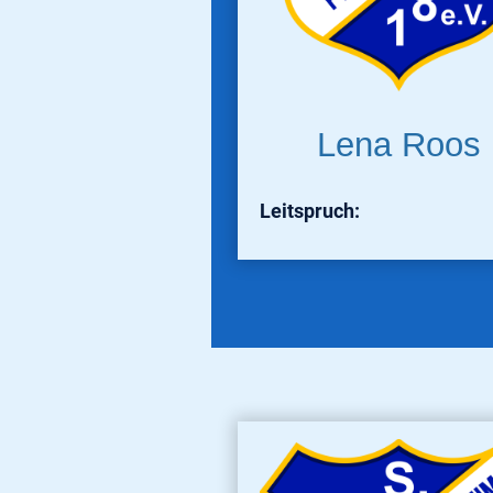
Lena Roos
Leitspruch: