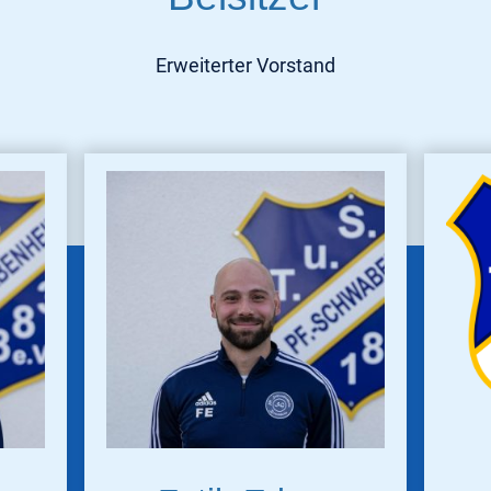
Erweiterter Vorstand