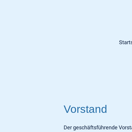
Start
Vorstand
Der geschäftsführende Vors